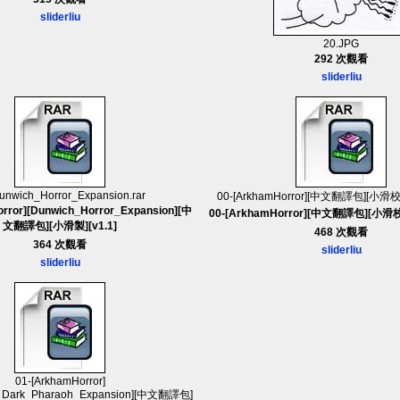
sliderliu
20.JPG
292 次觀看
sliderliu
unwich_Horror_Expansion.rar
00-[ArkhamHorror][中文翻譯包][小滑校稿]
rror][Dunwich_Horror_Expansion][中
00-[ArkhamHorror][中文翻譯包][小滑校稿
文翻譯包][小滑製][v1.1]
468 次觀看
364 次觀看
sliderliu
sliderliu
01-[ArkhamHorror]
e_Dark_Pharaoh_Expansion][中文翻譯包]