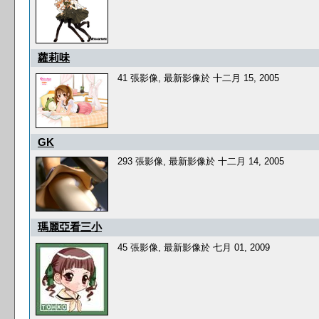
蘿莉味
41 張影像, 最新影像於 十二月 15, 2005
GK
293 張影像, 最新影像於 十二月 14, 2005
瑪麗亞看三小
45 張影像, 最新影像於 七月 01, 2009