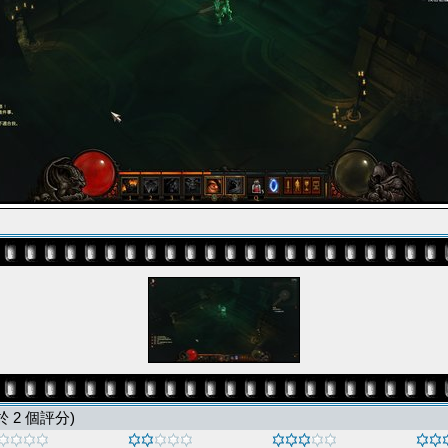
 於 2 個評分)