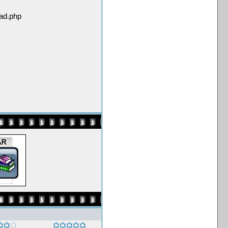
ad.php