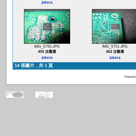
jokera
IMG_5750.JPG
IMG_5751.JPG
455 次觀看
452 次觀看
jokera
jokera
14 張圖片，共 1 頁
Powered