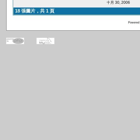
十月 30, 2006
18 張圖片，共 1 頁
Powered