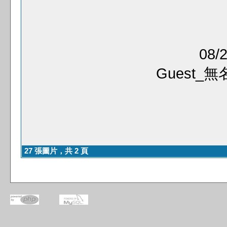
08/2
Guest_無
27 張圖片，共 2 頁