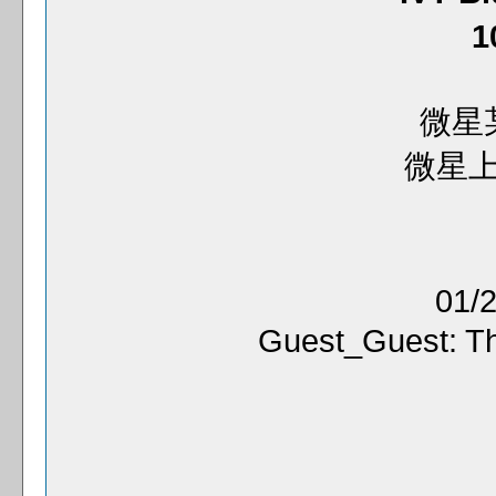
1
微星某
微星上
01/2
Guest_Guest: Th