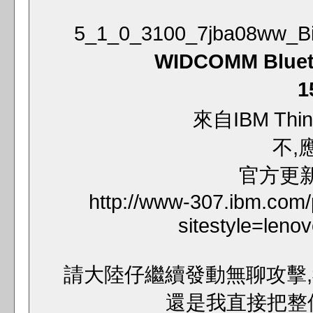
5_1_0_3100_7jba08ww
WIDCOMM Blueto
1
來自IBM Thin
不,
官方更新日
http://www-307.ibm.com/
sitestyle=len
請大陸仔繼續發動無聊攻擊
還是我直接把整