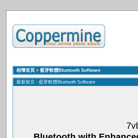
相簿首頁
>
藍芽軟體Bluetooth Software
最新留言 - 藍芽軟體Bluetooth Software
7v
Bluetooth with Enhanced