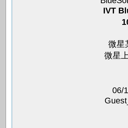
BlueSo
IVT Bl
1
微星某
微星上
06/1
Guest