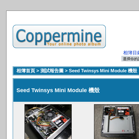
相簿目
相簿首頁
>
測試報告圖
>
Seed Twinsys Mini Module 機殼
Seed Twinsys Mini Module 機殼