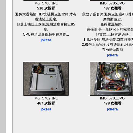
IMG_5786.JPG
IMG_5785.JPG
530 次觀看
487 次觀看
避免太過熱情,HD/光碟機支架拿掉,才有
我放了張名片,避免支架跟ATX
辦法裝上風扇,
摩擦而破皮,
但蓋上機殼上蓋後,燒機溫度會接近85
免得電源短路...
度,
這張圖,是一般狀況下的完整裝
CPU被迫以最低頻率在運作...
但實際上,極容易過熱.
1.風扇受限,無法安裝,或散熱能
jokera
2.機殼上蓋完全沒有通氣孔,只
右兩側做散熱
jokera
IMG_5782.JPG
IMG_5781.JPG
467 次觀看
478 次觀看
jokera
jokera