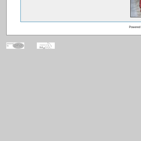
Powered